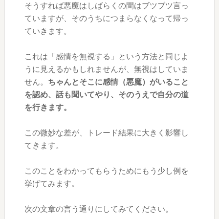
そうすれば悪魔はしばらくの間はブツブツ言っ
ていますが、そのうちにつまらなくなって帰っ
ていきます。
これは「感情を無視する」という方法と同じよ
うに見えるかもしれませんが、無視はしていま
せん。
ちゃんとそこに感情（悪魔）がいること
を認め、話も聞いてやり、そのうえで自分の道
を行きます。
この微妙な差が、トレード結果に大きく影響し
てきます。
このことをわかってもらうためにもう少し例を
挙げてみます。
次の文章の言う通りにしてみてください。