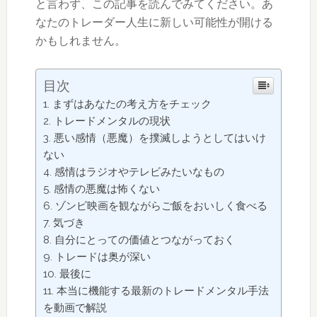
と言わず、この記事を読んでみてください。あ
なたのトレーダー人生に新しい可能性が開ける
かもしれません。
目次
まずはあなたの考え方をチェック
トレードメンタルの現状
悪い感情（悪魔）を撲滅しようとしてはいけ
ない
感情はラジオやテレビみたいなもの
感情の悪魔は怖くない
ゾンビ映画を観ながらご飯をおいしく食べる
気づき
自分にとっての価値とつながっておく
トレードは奥が深い
最後に
本当に機能する最新のトレードメンタル手法
を動画で解説