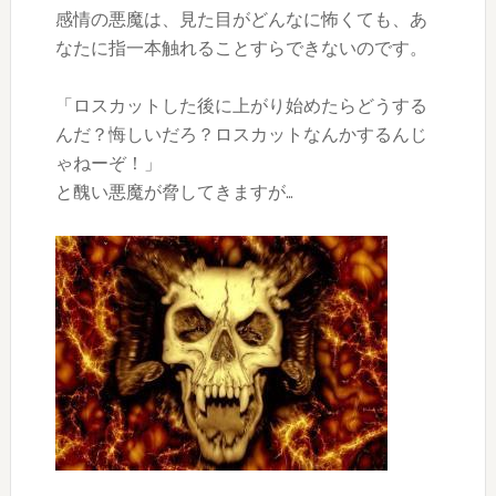
感情の悪魔は、見た目がどんなに怖くても、あ
なたに指一本触れることすらできないのです。
「ロスカットした後に上がり始めたらどうする
んだ？悔しいだろ？ロスカットなんかするんじ
ゃねーぞ！」
と醜い悪魔が脅してきますが…