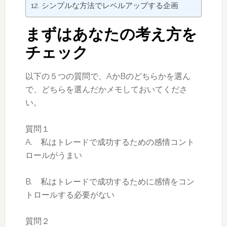
シンプルな方法でレベルアップする企画
まずはあなたの考え方を
チェック
以下の５つの質問で、AかBのどちらかを選ん
で、どちらを選んだかメモしておいてくださ
い。
質問１
A. 私はトレードで成功するための感情コント
ロールがうまい
B. 私はトレードで成功するために感情をコン
トロールする必要がない
質問２