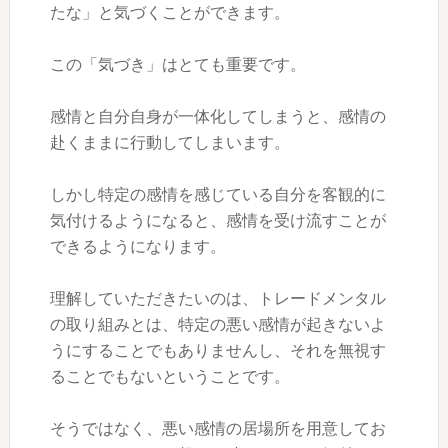
たな」と気づくことができます。
この「気づき」はとても重要です。
感情と自分自身が一体化してしまうと、感情の
赴くままに行動してしまいます。
しかし特定の感情を感じている自分を客観的に
気付けるようになると、感情を受け流すことが
できるようになります。
理解していただきたいのは、トレードメンタル
の取り組みとは、特定の悪い感情が起きないよ
うにすることでもありませんし、それを無視す
ることでもないということです。
そうではなく、悪い感情の居場所を用意してお