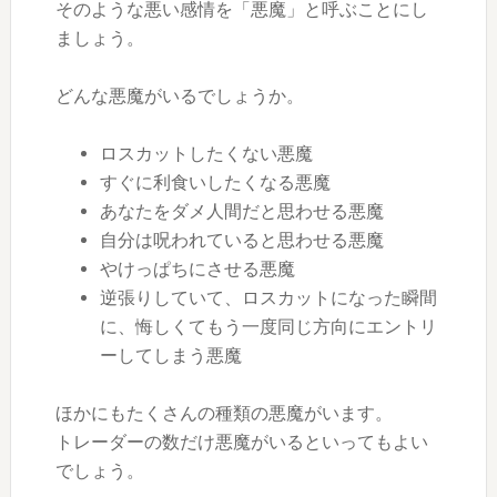
そのような悪い感情を「悪魔」と呼ぶことにし
ましょう。
どんな悪魔がいるでしょうか。
ロスカットしたくない悪魔
すぐに利食いしたくなる悪魔
あなたをダメ人間だと思わせる悪魔
自分は呪われていると思わせる悪魔
やけっぱちにさせる悪魔
逆張りしていて、ロスカットになった瞬間
に、悔しくてもう一度同じ方向にエントリ
ーしてしまう悪魔
ほかにもたくさんの種類の悪魔がいます。
トレーダーの数だけ悪魔がいるといってもよい
でしょう。