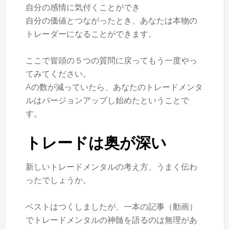
自分の感情に気付くことができ
自分の価値とつながったとき、あなたは本物の
トレーダーになることができます。
ここで冒頭の５つの質問に戻ってもう一度やっ
てみてください。
Aの数が減っていたら、あなたのトレードメンタ
ルはバージョンアップし始めたということで
す。
トレードは奥が深い
新しいトレードメンタルの考え方、うまく伝わ
ったでしょうか。
ベストはつくしましたが、一本の記事（動画）
でトレードメンタルの神髄を語るのは無理があ