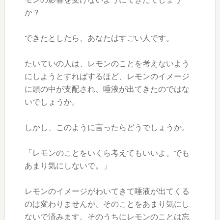
か？
できたとしたら、あなたはすごい人です。
たいていの人は、レモンのことを考えないよう
にしようとすればするほど、レモンのイメージ
に頭の中が支配され、唾液が出てきたのではな
いでしょうか。
しかし、このように言ったらどうでしょうか。
「レモンのことをいくら考えてもいいよ。でも
あまり気にしないで。」
レモンのイメージがわいてきて唾液が出てくる
のは変わりませんが、そのことをあまり気にし
ないで済みます。そのうちにレモンのことは忘