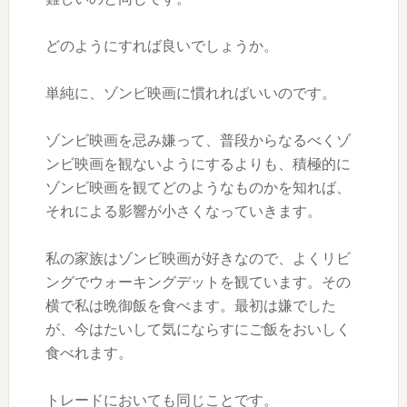
どのようにすれば良いでしょうか。
単純に、ゾンビ映画に慣れればいいのです。
ゾンビ映画を忌み嫌って、普段からなるべくゾ
ンビ映画を観ないようにするよりも、積極的に
ゾンビ映画を観てどのようなものかを知れば、
それによる影響が小さくなっていきます。
私の家族はゾンビ映画が好きなので、よくリビ
ングでウォーキングデットを観ています。その
横で私は晩御飯を食べます。最初は嫌でした
が、今はたいして気にならすにご飯をおいしく
食べれます。
トレードにおいても同じことです。