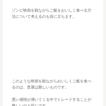
ゾンビ映画を観ながらご飯をおいしく食べる方
法について考えるのも役に立ちます。
このような映画を観ながらおいしくご飯を食べ
るのは、普通は難しいものです。
悪い感情が湧いてくる中でトレードすることが
難しいのと同じです。