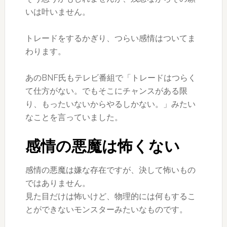
いは叶いません。
トレードをするかぎり、つらい感情はついてま
わります。
あのBNF氏もテレビ番組で「トレードはつらく
て仕方がない。でもそこにチャンスがある限
り、もったいないからやるしかない。」みたい
なことを言っていました。
感情の悪魔は怖くない
感情の悪魔は嫌な存在ですが、決して怖いもの
ではありません。
見た目だけは怖いけど、物理的には何もするこ
とができないモンスターみたいなものです。