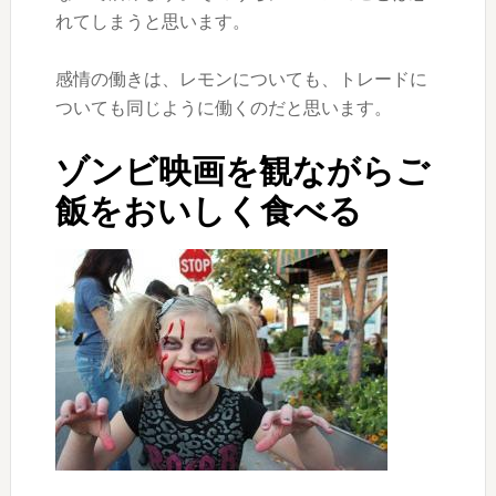
れてしまうと思います。
感情の働きは、レモンについても、トレードに
ついても同じように働くのだと思います。
ゾンビ映画を観ながらご
飯をおいしく食べる