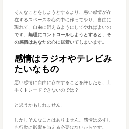
そんなことをしようとするより、悪い感情が存
在するスペースを心の中に作ってやり、自由に
現れて、自由に消えるようにしてやればよいの
です。
無理にコントロールしようとすると、そ
の感情はあなたの心に居着いてしまいます。
感情はラジオやテレビみ
たいなもの
悪い感情に自由に存在することを許したら、上
手くトレードできないのでは？
と思うかもしれません。
しかしそんなことはありません。感情は必ずし
も行動に影響を与える必要はないからです。