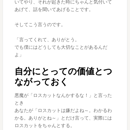
いてやり、それが起きた時にちゃんと気付いて
あげて、話を聞いてあげることです。
そしてこう言うのです。
「言ってくれて、ありがとう。
でも僕にはどうしても大切なことがあるんだ
よ」
自分にとっての価値とつ
ながっておく
悪魔が「ロスカットなんかするな！」と言った
とき
あなたが「ロスカットは嫌だよね～。わかるわ
かる。ありがとね～」とだけ言って、実際には
ロスカットをちゃんとする。