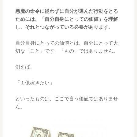
悪魔の命令に従わずに自分が選んだ行動をとる
ためには、「自分自身にとっての価値」を理解
し、それとつながっている必要があります。
自分自身にとっての価値とは、自分にとって大
切な「こと」です。「もの」ではありません。
例えば、
「１億稼ぎたい」
といったものは、ここで言う価値ではありませ
ん。