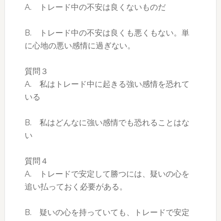
A. トレード中の不安は良くないものだ
B. トレード中の不安は良くも悪くもない。単
に心地の悪い感情に過ぎない。
質問３
A. 私はトレード中に起きる強い感情を恐れて
いる
B. 私はどんなに強い感情でも恐れることはな
い
質問４
A. トレードで安定して勝つには、疑いの心を
追い払っておく必要がある。
B. 疑いの心を持っていても、トレードで安定