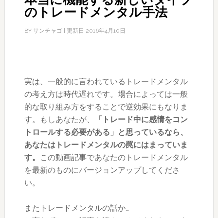
のトレードメンタル手法
BY
サンチャゴ
| 更新日
2016年4月10日
実は、一般的に言われているトレードメンタル
の考え方は時代遅れです。場合によっては一般
的な取り組み方をすることで逆効果にもなりま
す。もしあなたが、
「トレード中に感情をコン
トロールする必要がある」と思っているなら、
あなたはトレードメンタルの罠にはまっていま
す。
この動画記事であなたのトレードメンタル
を最新のものにバージョンアップしてくださ
い。
またトレードメンタルの話か…