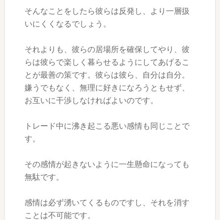
そんなことをしたら彼らは反発し、より一層扱
いにくくなるでしょう。
それよりも、彼らの居場所を確保してやり、彼
らは彼らで楽しく暮らせるようにしてあげるこ
とが最善の策です。彼らは彼ら、自分は自分。
嫌うでもなく、無理に好きになろうともせず、
お互いに干渉しなければよいのです。
トレード中に沸き起こる悪い感情も同じことで
す。
その感情が起きないように一生懸命になっても
無駄です。
感情は必ず湧いてくるものですし、それを消す
ことは不可能です。