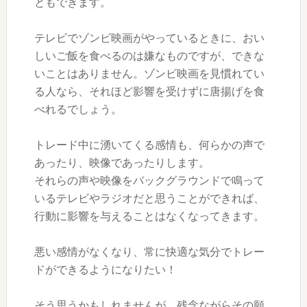
ともできます。
テレビでゾンビ映画がやっているときに、おい
しいご飯を食べるのは嫌なものですが、できな
いことはありません。ゾンビ映画を見慣れてい
る人なら、それほど影響を受けずに唐揚げを食
べれるでしょう。
トレード中に湧いてくる感情も、何らかの声で
あったり、映像であったりします。
それらの声や映像をバックグラウンドで鳴って
いるテレビやラジオだと思うことができれば、
行動に影響を与えることはなくなってきます。
悪い感情がなくなり、常に快適な気分でトレー
ドができるようになりたい！
そう思うかもしれませんが、残念ながらその願