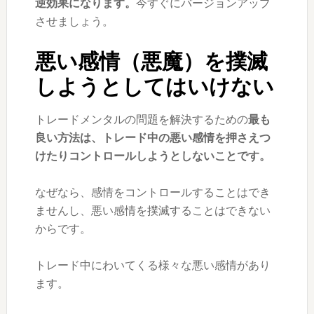
逆効果になります。
今すぐにバージョンアップ
させましょう。
悪い感情（悪魔）を撲滅
しようとしてはいけない
トレードメンタルの問題を解決するための
最も
良い方法は、トレード中の悪い感情を押さえつ
けたりコントロールしようとしないことです。
なぜなら、感情をコントロールすることはでき
ませんし、悪い感情を撲滅することはできない
からです。
トレード中にわいてくる様々な悪い感情があり
ます。