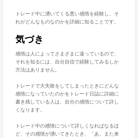
トレード中に湧いてくる悪い感情を経験し、そ
れがどんなものなのかを詳細に知ることです。
気づき
感情は人によってさまざまに違っているので、
それを知るには、自分自信で経験してみるしか
方法はありません。
トレードで大失敗をしてしまったときにどんな
感情になっていたのかをトレード日誌に詳細に
書き残している人は、自分の感情について詳し
くなります。
トレード中の感情について詳しくなればなるほ
ど、その感情が湧いてきたとき、「あ、また来