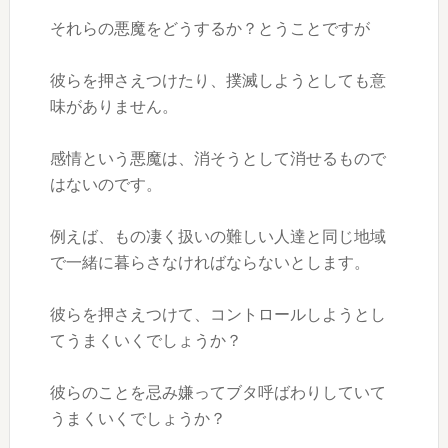
それらの悪魔をどうするか？とうことですが
彼らを押さえつけたり、撲滅しようとしても意
味がありません。
感情という悪魔は、消そうとして消せるもので
はないのです。
例えば、もの凄く扱いの難しい人達と同じ地域
で一緒に暮らさなければならないとします。
彼らを押さえつけて、コントロールしようとし
てうまくいくでしょうか？
彼らのことを忌み嫌ってブタ呼ばわりしていて
うまくいくでしょうか？