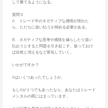
して勝てるようになる。
質問５
A. トレード中のネガティブな感情が現れた
ら、ただちに追い払うか弱める必要がある。
B. ネガティブな思考や感情を減らしたり追い
払おうとすると問題を引き起こす。放っておけ
ば自然と消えるなど変化していく。
いかがですか？
Aはいくつあったでしょうか。
もしAが１つでもあったなら、あなたはトレード
メンタルの罠にはまっています。