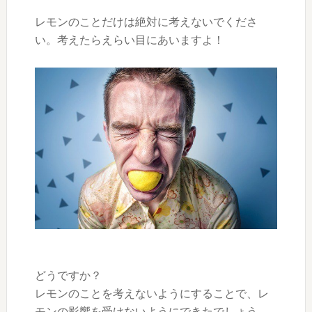
レモンのことだけは絶対に考えないでくださ
い。考えたらえらい目にあいますよ！
どうですか？
レモンのことを考えないようにすることで、レ
モンの影響を受けないようにできたでしょう