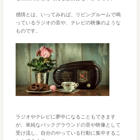
感情とは、いってみれば、リビングルームで鳴
っているラジオの音や、テレビの映像のような
ものです。
ラジオやテレビに夢中になることもできます
が、単純なバックグラウンドの音や映像として
受け流し、自分のやっている行動に集中するこ