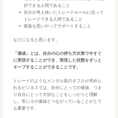
択できる人間であること
自分が考え抜いたトレードルールに従って
トレードできる人間であること
家族を思いやってサポートすること
などになると思います。
「価値」とは、自分の心の持ち方次第で今すぐ
に実現することができ、実現した状態をずっと
キープすることができることです。
トレードのようなメンタル面のタフさが求めら
れるビジネスでは、自分にとっての価値、つま
り自分にとって大切なことをしっかりと理解
し、常にその価値とつながっていることがとて
も重要です。