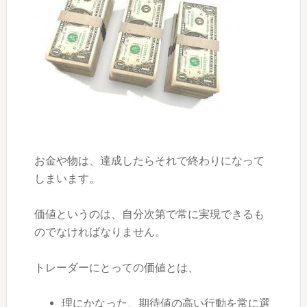
お金や物は、達成したらそれで終わりになって
しまいます。
価値というのは、自分次第で常に実現できるも
のでなければなりません。
トレーダーにとっての価値とは、
理にかなった、期待値の高い行動を常に選