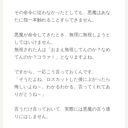
その命令に従わなかったとしても、悪魔はあな
たに指一本触れることすらできません。
悪魔が命令してきたとき、無理に無視しようと
してはいけません。
無視された人は「おまえ無視してんのか？なめ
てんのか？コラァ！」となりますよね。
ですから、一応こう言っておくんです。
「そうだよね、ロスカットした後に上がったら
悔しいよね～。わかるわかる。言ってくれてあ
りがとうね～」
言うだけ言っておいて、実際には悪魔の言う通
りにはしません。