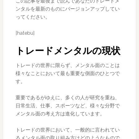
この記事を最後まで読んであなたのトレードメ
ンタルを最新のものにバージョンアップしてい
ってください。
[hatebu]
トレードメンタルの現状
トレードの世界に限らず、メンタル面のことは
様々なことにおいて最も重要な側面のひとつで
す。
重要であるがゆえに、多くの人が研究を重ね、
日常生活、仕事、スポーツなど、様々な分野で
メンタル面の考え方は進化しています。
トレードの世界において、一般的に言われてい
るメンタル面の取り組み方はどのようなもので