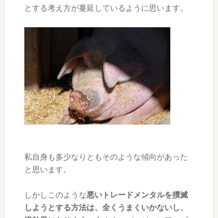
とする考え方が蔓延しているように思います。
私自身も多少なりともそのような傾向があった
と思います。
しかしこのような
悪いトレードメンタルを撲滅
しようとする方法は、全くうまくいかないし、