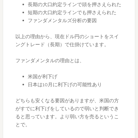
長期の大口約定ラインで頭を押さえられた
短期の大口約定ラインでも押さえられた
ファンダメンタルズ分析の要因
以上の理由から、現在ドル円のショートをスイ
ングトレード（長期）で仕掛けています。
ファンダメンタルの理由とは、
米国が利下げ
日本は10月に利下げの可能性あり
どちらも安くなる要因がありますが、米国の方
がすでに利下げをしているので弱いと判断でき
ると思っています。より弱い方を売るというこ
とで。