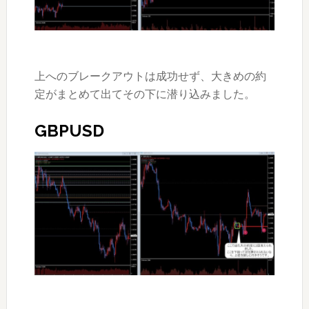
上へのブレークアウトは成功せず、大きめの約
定がまとめて出てその下に潜り込みました。
GBPUSD