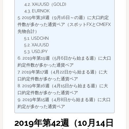
XAUUSD（GOLD)
EURNOK
2019年第38週（9月16日～の週）に大口約定
件数が多かった通貨ペア（スポットFXとCMEFX
先物合計）
USDCHN
XAUUSD
USDJPY
2019年第19週（5月6日から始まる週）に大口
約定件数が多かった通貨ペア
2019年第17週（4月22日から始まる週）に大
口約定件数が多かった通貨ペア
2019年第16週（4月15日から始まる週）に大
口約定件数が多かった通貨ペア
2019年第15週（4月8日から始まる週）に大口
約定が多かった通貨ペア
2019年第42週（10月14日