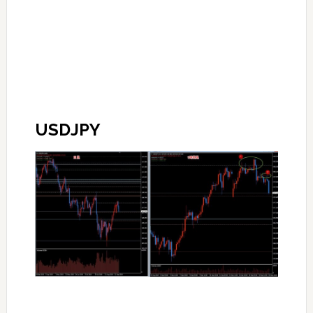
USDJPY