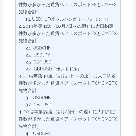
件数が多かった通貨ペア（スポットFXとCMEFX
先物合計）
USDHUF(米ドルハンガリーフォリント）
2019年第41週（10月7日～の週）に大口約定
件数が多かった通貨ペア（スポットFXとCMEFX
先物合計）
USDCHN
USDJPY
GBPUSD
GBPUSD（ポンドドル）
2019年第40週（9月30日～の週）に大口約定
件数が多かった通貨ペア（スポットFXとCMEFX
先物合計）
USDCHN
GBPUSD
2019年第39週（9月23日～の週）に大口約定
件数が多かった通貨ペア（スポットFXとCMEFX
先物合計）
USDCHN