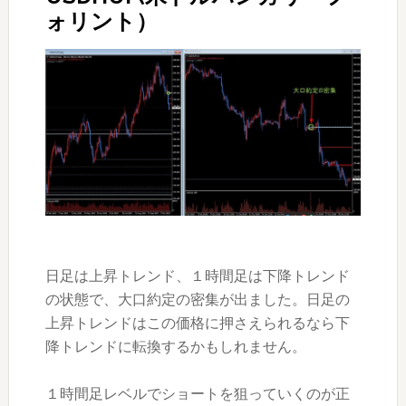
ォリント）
日足は上昇トレンド、１時間足は下降トレンド
の状態で、大口約定の密集が出ました。日足の
上昇トレンドはこの価格に押さえられるなら下
降トレンドに転換するかもしれません。
１時間足レベルでショートを狙っていくのが正