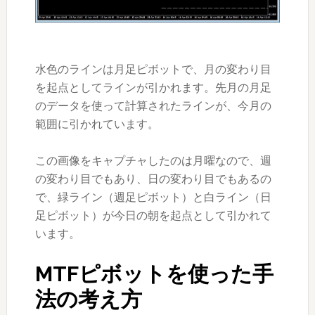
水色のラインは月足ピボットで、月の変わり目
を起点としてラインが引かれます。先月の月足
のデータを使って計算されたラインが、今月の
範囲に引かれています。
この画像をキャプチャしたのは月曜なので、週
の変わり目でもあり、日の変わり目でもあるの
で、緑ライン（週足ピボット）と白ライン（日
足ピボット）が今日の朝を起点として引かれて
います。
MTFピボットを使った手
法の考え方