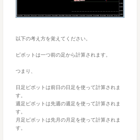
以下の考え方を覚えてください。
ピボットは一つ前の足から計算されます。
つまり、
日足ピボットは前日の日足を使って計算されま
す。
週足ピボットは先週の週足を使って計算されま
す。
月足ピボットは先月の月足を使って計算されま
す。