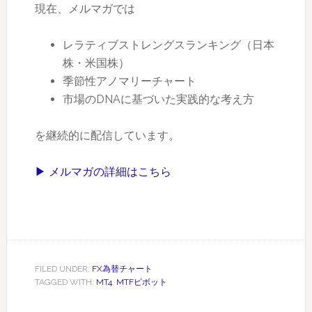
現在、メルマガでは
レラティブストレングスランキング（日本
株・米国株）
季節性アノマリーチャート
市場のDNAに基づいた実践的な考え方
を継続的に配信しています。
▶ メルマガの詳細はこちら
FILED UNDER:
FX為替チャート
TAGGED WITH:
MT4
,
MTFピボット