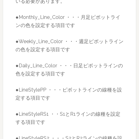
いる必要があります。
●Monthly_Line_Color ・・・月足ピボットライ
ンの色を設定する項目です
●Weekly_Line_Color ・・・週足ピボットライン
の色を設定する項目です
●Daily_Line_Color ・・・日足ピボットラインの
色を設定する項目です
●LineStylePP ・・・ピボットラインの線種を設
定する項目です
●LineStyleRS1 ・・S1とR1ラインの線種を設定
する項目です
●LineStyleRS2 ・・・S2とR2ラインの線種を設