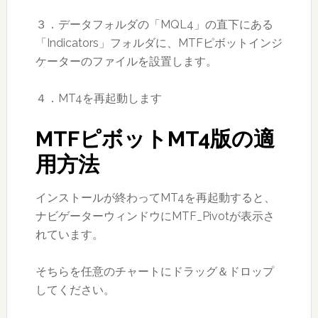
３．データフォルダの「MQL4」の直下にある
「Indicators」フォルダに、MTFピボットインジ
ケーターのファイルを設置します。
４．MT4を再起動します
MTFピボットMT4版の適
用方法
インストールが終わってMT4を再起動すると、
ナビゲーターウィンドウにMTF_Pivotが表示さ
れています。
そちらを任意のチャートにドラッグ＆ドロップ
してください。