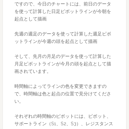
ですので、今日のチャートには、前日のデータ
を使って計算した日足ピボットラインが今朝を
起点として描画
先週の週足のデータを使って計算した週足ピボ
ットラインが今週の頭を起点として描画
そして、先月の月足のデータを使って計算した
月足ピボットラインが今月の頭を起点として描
画されています。
時間軸によってラインの色を変更できますの
で、時間軸は色と起点の位置で見分けてくださ
い。
それぞれの時間軸のピボットには、ピボット、
サポートライン（S1、S2、S3）、レジスタンス