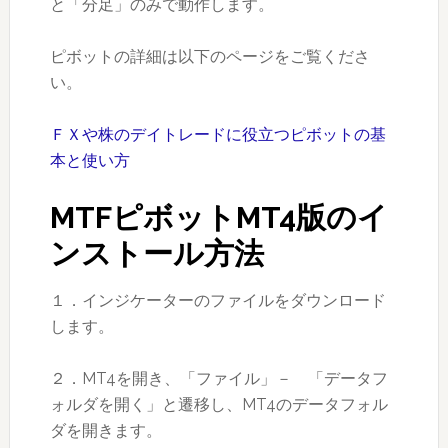
と「分足」のみで動作します。
ピボットの詳細は以下のページをご覧くださ
い。
ＦＸや株のデイトレードに役立つピボットの基
本と使い方
MTFピボットMT4版のイ
ンストール方法
１．インジケーターのファイルをダウンロード
します。
２．MT4を開き、「ファイル」－ 「データフ
ォルダを開く」と遷移し、MT4のデータフォル
ダを開きます。