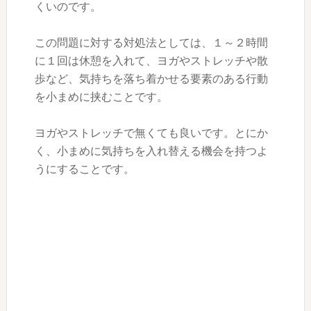
くいのです。
この問題に対する対処法としては、１～２時間
に１回は休憩を入れて、ヨガやストレッチや散
歩など、気持ちを落ち着かせる要素のある行動
を小まめに挟むことです。
ヨガやストレッチで無くても良いです。とにか
く、小まめに気持ちを入れ替える機会を持つよ
うにすることです。