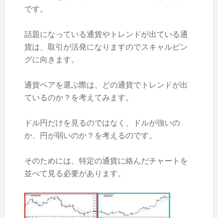
です。
話題になっている通貨やトレンドが出ている通
貨は、取引が活発になりますのでスキャルピン
グに向きます。
通貨ペアを選ぶ際は、どの通貨でトレンドが出
ているのか？を考えてみます。
ドル円だけを見るのではなく、ドルが強いの
か、円が弱いのか？を考えるのです。
そのためには、特定の通貨に絡んだチャートを
並べて見る必要があります。