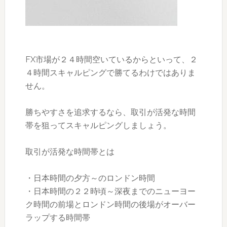
FX市場が２４時間空いているからといって、２
４時間スキャルピングで勝てるわけではありま
せん。
勝ちやすさを追求するなら、取引が活発な時間
帯を狙ってスキャルピングしましょう。
取引が活発な時間帯とは
・日本時間の夕方～のロンドン時間
・日本時間の２２時頃～深夜までのニューヨー
ク時間の前場とロンドン時間の後場がオーバー
ラップする時間帯