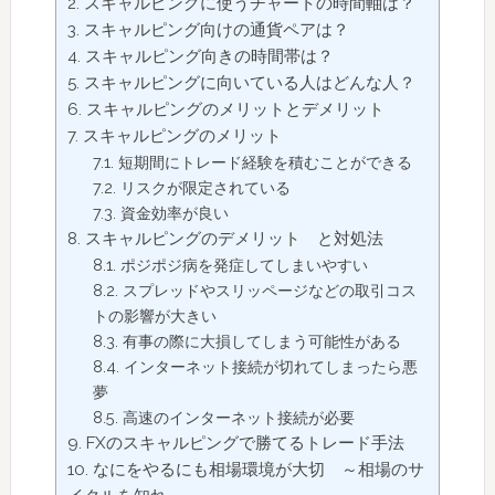
スキャルピングに使うチャートの時間軸は？
スキャルピング向けの通貨ペアは？
スキャルピング向きの時間帯は？
スキャルピングに向いている人はどんな人？
スキャルピングのメリットとデメリット
スキャルピングのメリット
短期間にトレード経験を積むことができる
リスクが限定されている
資金効率が良い
スキャルピングのデメリット と対処法
ポジポジ病を発症してしまいやすい
スプレッドやスリッページなどの取引コス
トの影響が大きい
有事の際に大損してしまう可能性がある
インターネット接続が切れてしまったら悪
夢
高速のインターネット接続が必要
FXのスキャルピングで勝てるトレード手法
なにをやるにも相場環境が大切 ～相場のサ