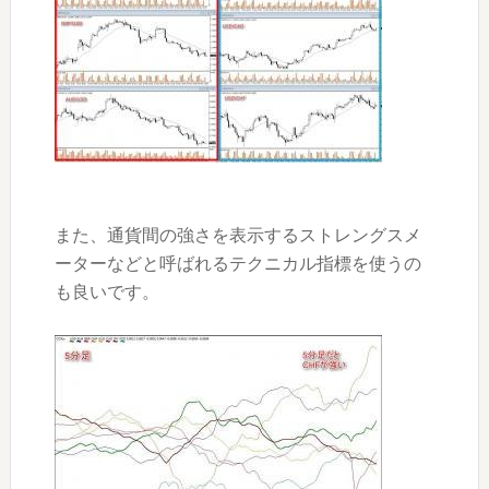
また、通貨間の強さを表示するストレングスメ
ーターなどと呼ばれるテクニカル指標を使うの
も良いです。