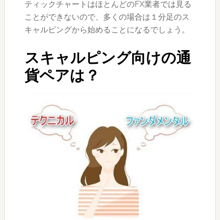
ティックチャートはほとんどのFX業者では見る
ことができないので、多くの場合は１分足のス
キャルピングから始めることになるでしょう。
スキャルピング向けの通
貨ペアは？