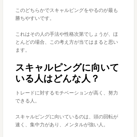
このどちらかでスキャルピングをやるのが最も
勝ちやすいです。
これはその人の手法や性格次第でしょうが、ほ
とんどの場合、この考え方が当てはまると思い
ます。
スキャルピングに向いて
いる人はどんな人？
トレードに対するモチベーションが高く、努力
できる人。
スキャルピングに向いているのは、頭の回転が
速く、集中力があり、メンタルが強い人。