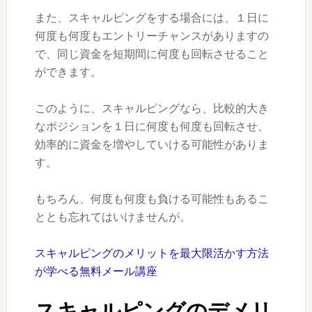
また、スキャルピングをする場合には、１日に
何度も何度もエントリーチャンスがありますの
で、同じ資金を短期間に何度も回転させること
ができます。
このように、スキャルピングなら、比較的大き
なポジションを１日に何度も何度も回転させ、
効率的に資金を増やしていける可能性がありま
す。
もちろん、何度も何度も負ける可能性もあるこ
ととも忘れてはいけませんが。
スキャルピングのメリットを最大限活かす方法
が学べる無料メール講座
スキャルピングのデメリ