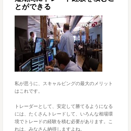
とができる
私が思うに、スキャルピングの最大のメリット
はこれです。
トレーダーとして、安定して勝てるようになる
には、たくさんトレードして、いろんな相場環
境でトレードの経験を積む必要があります。こ
れは、みなさん納得しますよね。