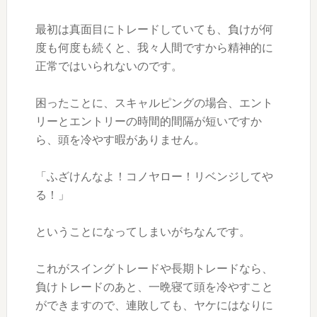
最初は真面目にトレードしていても、負けが何
度も何度も続くと、我々人間ですから精神的に
正常ではいられないのです。
困ったことに、スキャルピングの場合、エント
リーとエントリーの時間的間隔が短いですか
ら、頭を冷やす暇がありません。
「ふざけんなよ！コノヤロー！リベンジしてや
る！」
ということになってしまいがちなんです。
これがスイングトレードや長期トレードなら、
負けトレードのあと、一晩寝て頭を冷やすこと
ができますので、連敗しても、ヤケにはなりに