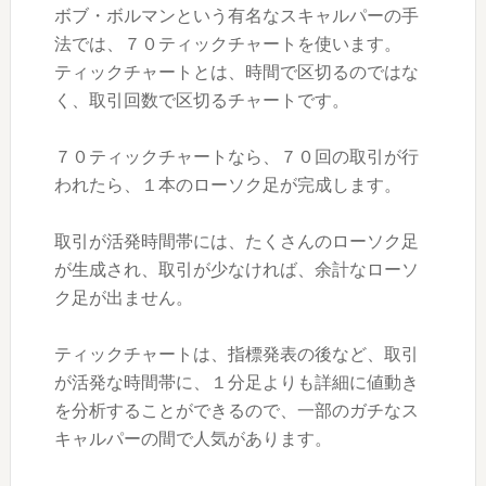
ボブ・ボルマンという有名なスキャルパーの手
法では、７０ティックチャートを使います。
ティックチャートとは、時間で区切るのではな
く、取引回数で区切るチャートです。
７０ティックチャートなら、７０回の取引が行
われたら、１本のローソク足が完成します。
取引が活発時間帯には、たくさんのローソク足
が生成され、取引が少なければ、余計なローソ
ク足が出ません。
ティックチャートは、指標発表の後など、取引
が活発な時間帯に、１分足よりも詳細に値動き
を分析することができるので、一部のガチなス
キャルパーの間で人気があります。