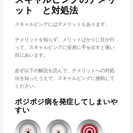
ット と対処法
スキャルピングにはデメリットもあります。
デメリットを知らず、メリットばかりに目が行
って、スキャルピングに安易に手を出すと痛い
目にあいます。
必ず以下の解説を読んで、デメリットへの対処
法を知ったうえで、スキャルピングに挑戦して
ください。
ポジポジ病を発症してしまいや
すい