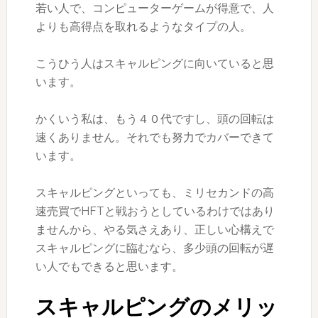
若い人で、コンピューターゲームが得意で、人
よりも高得点を取れるようなタイプの人。
こうひう人はスキャルピングに向いていると思
います。
かくいう私は、もう４０代ですし、頭の回転は
速くありません。それでも努力でカバーできて
います。
スキャルピングといっても、ミリセカンドの高
速売買でHFTと戦おうとしているわけではあり
ませんから、やる気さえあり、正しい心構えで
スキャルピングに臨むなら、多少頭の回転が遅
い人でもできると思います。
スキャルピングのメリッ