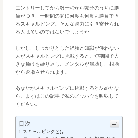
エントリーしてから数十秒から数分のうちに勝
負がつき、一時間の間に何度も何度も勝負でき
るスキャルピング。そんな魅力に引き寄せられ
る人は多いのではないでしょうか。
しかし、しっかりとした経験と知識が伴わない
人がスキャルピングに挑戦すると、短期間で大
きな負けを繰り返し、メンタルが崩壊し、相場
から退場させられます。
あなたがスキャルピングに挑戦すると決めたな
ら、まずはこの記事で私のノウハウを吸収して
ください。
目次
スキャルピングとは