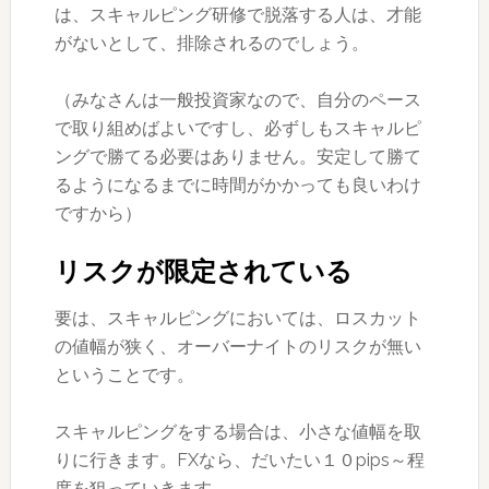
は、スキャルピング研修で脱落する人は、才能
がないとして、排除されるのでしょう。
（みなさんは一般投資家なので、自分のペース
で取り組めばよいですし、必ずしもスキャルピ
ングで勝てる必要はありません。安定して勝て
るようになるまでに時間がかかっても良いわけ
ですから）
リスクが限定されている
要は、スキャルピングにおいては、ロスカット
の値幅が狭く、オーバーナイトのリスクが無い
ということです。
スキャルピングをする場合は、小さな値幅を取
りに行きます。FXなら、だいたい１０pips～程
度を狙っていきます。