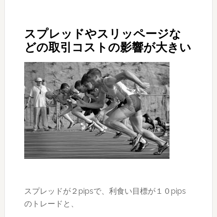
スプレッドやスリッページな
どの取引コストの影響が大きい
スプレッドが２pipsで、利食い目標が１０pips
のトレードと、