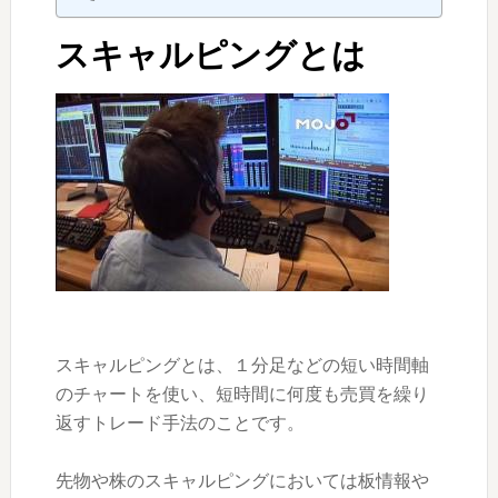
スキャルピングとは
スキャルピングとは、１分足などの短い時間軸
のチャートを使い、短時間に何度も売買を繰り
返すトレード手法のことです。
先物や株のスキャルピングにおいては板情報や