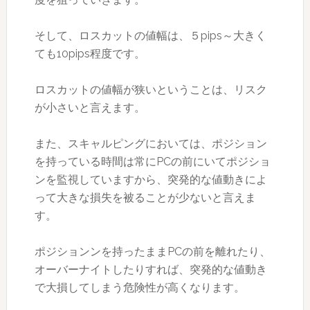
そして、ロスカットの値幅は、５pips～大きく
ても10pips程度です。
ロスカットの値幅が狭いということは、リスク
が小さいと言えます。
また、スキャルピングにおいては、ポジション
を持っている時間は常にPCの前にいてポジショ
ンを監視していますから、突発的な値動きによ
って大きな損失を被ることが少ないと言えま
す。
ポジションンを持ったままPCの前を離れたり、
オーバーナイトしたりすれば、突発的な値動き
で大損してしまう危険性が高くなります。