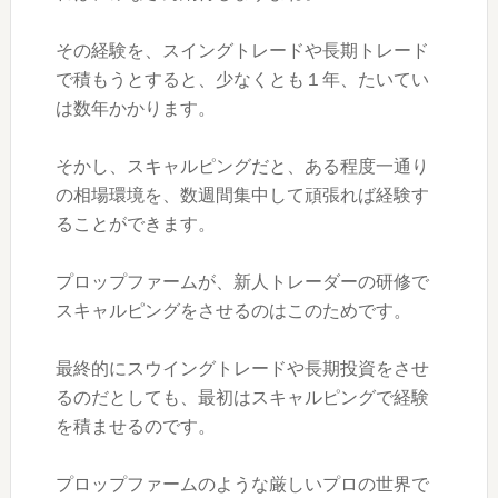
その経験を、スイングトレードや長期トレード
で積もうとすると、少なくとも１年、たいてい
は数年かかります。
そかし、スキャルピングだと、ある程度一通り
の相場環境を、数週間集中して頑張れば経験す
ることができます。
プロップファームが、新人トレーダーの研修で
スキャルピングをさせるのはこのためです。
最終的にスウイングトレードや長期投資をさせ
るのだとしても、最初はスキャルピングで経験
を積ませるのです。
プロップファームのような厳しいプロの世界で