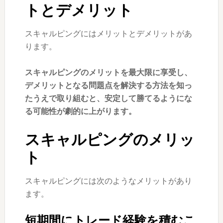
トとデメリット
スキャルピングにはメリットとデメリットがあ
ります。
スキャルピングのメリットを最大限に享受し、
デメリットとなる問題点を解決する方法を知っ
たうえで取り組むと、安定して勝てるようにな
る可能性が劇的に上がります。
スキャルピングのメリッ
ト
スキャルピングには次のようなメリットがあり
ます。
短期間にトレード経験を積むこ