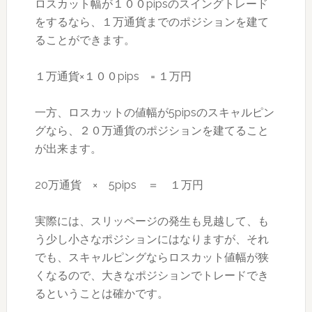
ロスカット幅が１００pipsのスイングトレード
をするなら、１万通貨までのポジションを建て
ることができます。
１万通貨×１００pips = １万円
一方、ロスカットの値幅が5pipsのスキャルピン
グなら、２０万通貨のポジションを建てること
が出来ます。
20万通貨 × 5pips ＝ １万円
実際には、スリッページの発生も見越して、も
う少し小さなポジションにはなりますが、それ
でも、スキャルピングならロスカット値幅が狭
くなるので、大きなポジションでトレードでき
るということは確かです。