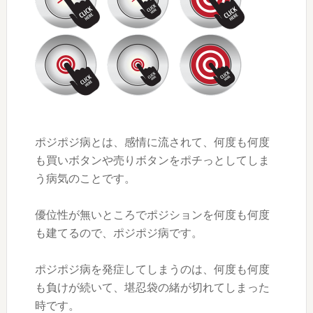
ポジポジ病とは、感情に流されて、何度も何度
も買いボタンや売りボタンをポチっとしてしま
う病気のことです。
優位性が無いところでポジションを何度も何度
も建てるので、ポジポジ病です。
ポジポジ病を発症してしまうのは、何度も何度
も負けが続いて、堪忍袋の緒が切れてしまった
時です。