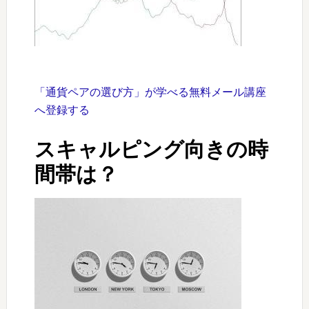
「通貨ペアの選び方」が学べる無料メール講座
へ登録する
スキャルピング向きの時
間帯は？