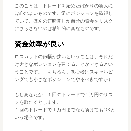
このことは、トレードを始めたばかりの新人に
は心地よいものです。常にポジションを監視し
ていて、ほんの短時間しか自分の資金をリスク
にさらさないのは精神的に楽なものです。
資金効率が良い
ロスカットの値幅が狭いということは、それだ
け大きなポジションを建てることができるとい
うことです。（もちろん、初心者はスキャルピ
ングでも小さなポジションでやるべきですが）
もしあなたが、１回のトレードで１万円のリス
クを取れるとします。
１回のトレードで１万円までなら負けてもOKと
いう場合です。