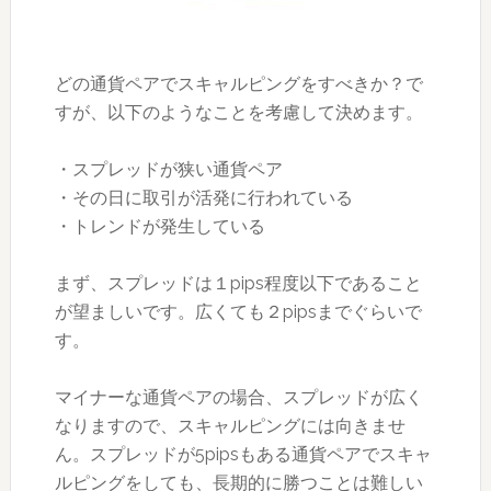
どの通貨ペアでスキャルピングをすべきか？で
すが、以下のようなことを考慮して決めます。
・スプレッドが狭い通貨ペア
・その日に取引が活発に行われている
・トレンドが発生している
まず、スプレッドは１pips程度以下であること
が望ましいです。広くても２pipsまでぐらいで
す。
マイナーな通貨ペアの場合、スプレッドが広く
なりますので、スキャルピングには向きませ
ん。スプレッドが5pipsもある通貨ペアでスキャ
ルピングをしても、長期的に勝つことは難しい