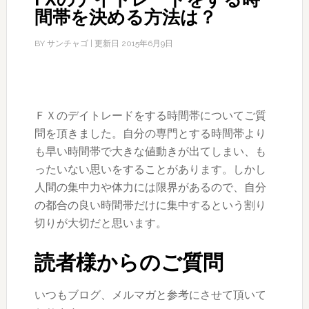
間帯を決める方法は？
BY
サンチャゴ
| 更新日
2015年6月9日
ＦＸのデイトレードをする時間帯についてご質
問を頂きました。自分の専門とする時間帯より
も早い時間帯で大きな値動きが出てしまい、も
ったいない思いをすることがあります。しかし
人間の集中力や体力には限界があるので、自分
の都合の良い時間帯だけに集中するという割り
切りが大切だと思います。
読者様からのご質問
いつもブログ、メルマガと参考にさせて頂いて