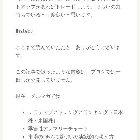
トアップがあればトレードしよう、ぐらいの気
持ちでいると丁度良いと思います。
[hatebu]
ここまで読んでいただき、ありがとうございま
す。
この記事で扱ったような内容は、ブログでは一
部しか公開していません。
現在、メルマガでは
レラティブストレングスランキング（日本
株・米国株）
季節性アノマリーチャート
市場のDNAに基づいた実践的な考え方