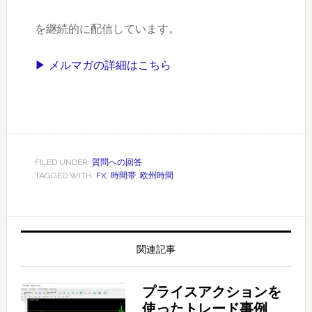
を継続的に配信しています。
▶ メルマガの詳細はこちら
FILED UNDER:
質問への回答
TAGGED WITH:
FX
,
時間帯
,
欧州時間
関連記事
プライスアクションを
使ったトレード事例