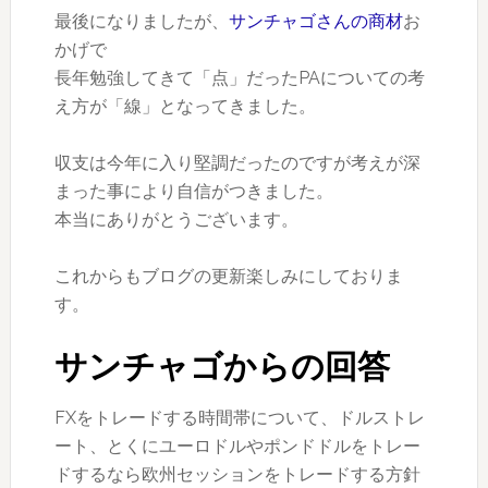
最後になりましたが、
サンチャゴさんの商材
お
かげで
長年勉強してきて「点」だったPAについての考
え方が「線」となってきました。
収支は今年に入り堅調だったのですが考えが深
まった事により自信がつきました。
本当にありがとうございます。
これからもブログの更新楽しみにしておりま
す。
サンチャゴからの回答
FXをトレードする時間帯について、ドルストレ
ート、とくにユーロドルやポンドドルをトレー
ドするなら欧州セッションをトレードする方針