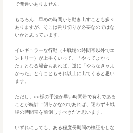
で間違いありません。
もちろん、早めの時間から動き出すことも多々
ありますが、そこは割り切りが必要なのではな
いかと思っています。
イレギュラーな行動（主戦場の時間帯以外でエ
ントリー）が上手くいって、「やってよかっ
た」となる場合もあれば、逆に「やらなきゃよ
かった」とうこともそれ以上に出てくると思い
ます。
ただし、○○様の手法が早い時間帯で有利である
ことが統計上明らかなのであれば、迷わず主戦
場の時間帯を前倒しすべきだと思います。
いずれにしても、ある程度長期間の検証をしな