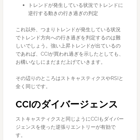
トレンドが発生している状況でトレンドに
逆行する動きの行き過ぎの判定
これ以外、つまりトレンドが発生している状況
でトレンド方向への行き過ぎを判定するのは難
しいでしょう。強い上昇トレンドが出ているの
であれば、CCIが買われ過ぎを示したとしても、
お構いなしにまだまだ上げていきます。
その辺りのところはストキャスティクスやRSIと
全く同じです。
CCIのダイバージェンス
ストキャスティクスと同じようにCCIもダイバー
ジェンスを使った逆張りエントリーが有効で
す。