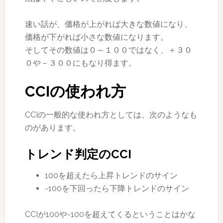
速い話が、価格が上がれば大きな数値になり、
価格が下がれば小さな数値になります。
そしてその数値は０～１００ではなく、＋３０
０や－３００にもなり得ます。
CCIの使われ方
CCIの一般的な使われ方としては、次のようなも
のがあります。
トレンド判定のCCI
100を超えたら上昇トレンドのサイン
-100を下回ったら下降トレンドのサイン
CCIが100や-100を超えてくるということはかな