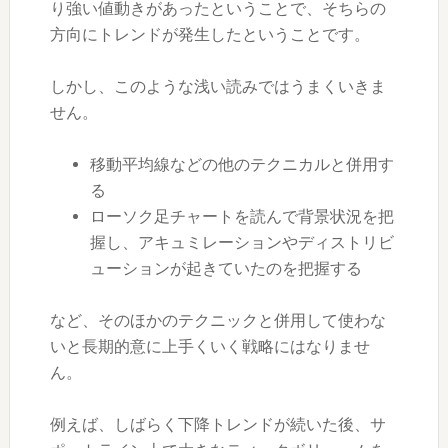
り強い値動きがあったということで、そちらの
方向にトレンドが発生したということです。
しかし、このような浅い読みではうまくいきま
せん。
移動平均線などの他のテクニカルと併用す
る
ローソク足チャートを読んで背景状況を把
握し、アキュミレーションやディストリビ
ューションが起きていたのを把握する
など、そのほかのテクニックと併用して使わな
いと長期的意に上手くいく戦略にはなりませ
ん。
例えば、しばらく下降トレンドが続いた後、サ