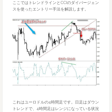
ここではトレンドラインとCCIのダイバージェン
スを使ったエントリー手法を解説します。
これはユーロドルの4時間足です。日足はダウン
トレンドで、4時間足はレンジになっている状況