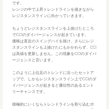
です。
レンジの中で上昇トレンドラインを描きながら
レジスタンスラインに向かっていきます。
ちょうどレジスタンスラインを上抜けたところ
でCCIのダイバージェンスが起きています。
価格は直近のスイングハイを抜け、さらにレジ
スタンスラインも上抜けたにもかかわらず、CCI
は高値を更新しません。この現象をCCIのダイバ
ージェンスと言います。
このように上位足のトレンドに沿ったセットア
ップで、しかもレジスタンスライン上でCCIのダ
イバージェンスが起きると優位性のあるエント
リーチャンスです。
積極的にいくならトレンドラインを割り込むポ