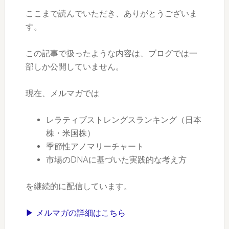
ここまで読んでいただき、ありがとうございま
す。
この記事で扱ったような内容は、ブログでは一
部しか公開していません。
現在、メルマガでは
レラティブストレングスランキング（日本
株・米国株）
季節性アノマリーチャート
市場のDNAに基づいた実践的な考え方
を継続的に配信しています。
▶ メルマガの詳細はこちら