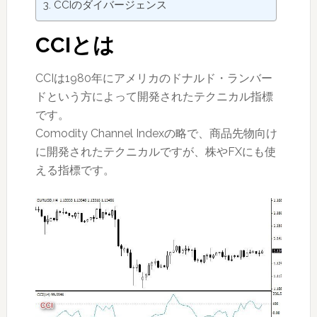
CCIのダイバージェンス
CCIとは
CCIは1980年にアメリカのドナルド・ランバー
ドという方によって開発されたテクニカル指標
です。
Comodity Channel Indexの略で、商品先物向け
に開発されたテクニカルですが、株やFXにも使
える指標です。