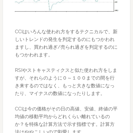
CCIはいろんな使われ方をするテクニカルで、新
しいトレンドの発生を判定するのにもつかわれ
ますし、買われ過ぎ/売られ過ぎを判定するのに
もつかわれます。
RSIやストキャスティクスと似た使われ方をしま
すが、それらのように０～１００までの間を行
き来するのではなく、もっと大きな数値になっ
たり、マイナスの数値になったりします。
CCIは今の価格がその日の高値、安値、終値の平
均値の移動平均からどれくらい離れているの
か？を特殊な計算方法で示す指標です。計算方
法はややこしいので割愛します。