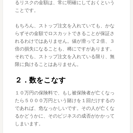
るリスクの金額は、常に明確にしておくという
ことです。
もちろん、ストップ注文を入れていても、かな
らずその金額でロスカットできることが保証さ
れるわけではありません。値が滑って２倍、３
倍の損失になることも、稀にですがあります。
それでも、ストップ注文を入れている限り、無
限に負けることはありません。
２．数をこなす
１０万円の保険料で、もし被保険者が亡くなっ
たら５０００万円という賭けを１回だけするの
であれば、危なっかしいです。その人が亡くな
るかどうかに、そのビジネスの成否がかかって
しまいます。