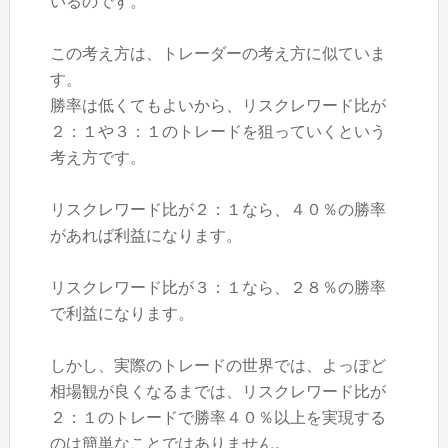
いるのです。
この考え方は、トレーダーの考え方に似ていま
す。
勝率は低くてもよいから、リスクレワード比が
２：１や３：１のトレードを狙っていくという
考え方です。
リスクレワード比が２：１なら、４０％の勝率
があれば利益になります。
リスクレワード比が３：１なら、２８％の勝率
で利益になります。
しかし、実際のトレードの世界では、よっぽど
相場観が良くなるまでは、リスクレワード比が
２：１のトレードで勝率４０％以上を実現する
のは簡単なことではありません。