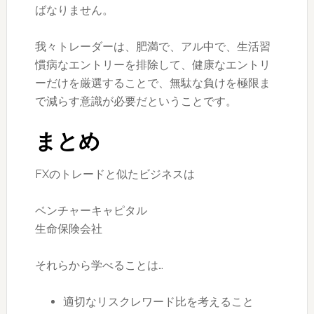
ばなりません。
我々トレーダーは、肥満で、アル中で、生活習
慣病なエントリーを排除して、健康なエントリ
ーだけを厳選することで、無駄な負けを極限ま
で減らす意識が必要だということです。
まとめ
FXのトレードと似たビジネスは
ベンチャーキャピタル
生命保険会社
それらから学べることは…
適切なリスクレワード比を考えること