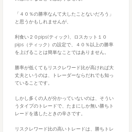
「４０％の勝率なんて大したことないだろう」
と思うかもしれませんが、
利食い２０pips(ティック)、ロスカット１０
pips（ティック）の設定で、４０％以上の勝率
を上げることは簡単なことではありません。
勝率が低くてもリスクレワード比が高ければ大
丈夫というのは、トレーダーならだれでも知っ
ていることです。
しかし多くの人が分かっていないのは、そうい
うタイプのトレードで、たまにしか無い勝ちト
レードを逃したときの辛さです。
リスクレワード比の高いトレードは、勝ちトレ