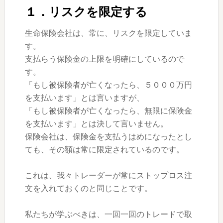
１．リスクを限定する
生命保険会社は、常に、リスクを限定していま
す。
支払らう保険金の上限を明確にしているので
す。
「もし被保険者が亡くなったら、５０００万円
を支払います」とは言いますが、
「もし被保険者が亡くなったら、無限に保険金
を支払います」とは決して言いません。
保険会社は、保険金を支払うはめになったとし
ても、その額は常に限定されているのです。
これは、我々トレーダーが常にストップロス注
文を入れておくのと同じことです。
私たちが学ぶべきは、一回一回のトレードで取