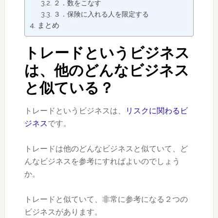
２．数をこなす
３．保険に入れる人を限定する
まとめ
トレードというビジネス
は、他のどんなビジネス
と似ている？
トレードというビジネスは、
リスクに関わるビ
ジネス
です。
トレードは他のどんなビジネスと似ていて、ど
んなビジネスを参考にすればよいのでしょう
か。
トレードと似ていて、非常に参考になる２つの
ビジネスがあります。