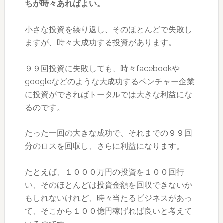
ちが時々あればよい。
小さな投資を繰り返し、そのほとんどで失敗し
ますが、時々大成功する投資があります。
９９回投資に失敗しても、時々facebookや
googleなどのような大成功するベンチャー企業
に投資ができればトータルでは大きな利益にな
るのです。
たった一回の大きな成功で、それまでの９９回
分のロスを回収し、さらに利益になります。
たとえば、１０００万円の投資を１００回行
い、そのほとんどは投資金額を回収できないか
もしれないけれど、時々当たるビジネスがあっ
て、そこから１００億円稼げれば良いと考えて