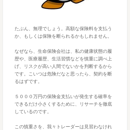
たぶん、無理でしょう。高額な保険料を支払う
か、もしくは保険を断られるかもしれません。
なぜなら、生命保険会社は、私の健康状態の履
歴や、医療履歴、生活習慣などを慎重に調べ上
げ、リスクが高い人間でないかを判断するから
です。こいつは危険だなと思ったら、契約を断
るはずです。
５０００万円の保険金支払いが発生する確率を
できるだけ小さくするために、リサーチを徹底
しているのです。
この慎重さを、我々トレーダーは見習わなけれ