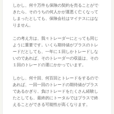
しかし、何十万件も保険の契約を売ることがで
きたら、そのうちの何人かが運悪く亡くなって
しまったとしても、保険会社はマイナスにはな
りません。
この考え方は、我々トレーダーにとっても同じ
ように重要です。いくら期待値がプラスのトレ
ードだとしても、一年に１回しかトレードしな
いのであれば、そのトレーダーの収益は、その
１回のトレードの運にかかっています。
しかし、何十回、何百回とトレードをするので
あれば、一回一回のトレードの期待値がプラス
であるかぎり、負けトレードをたくさん経験し
たとしても、最終的にトータルではプラスで終
えることができる可能性が高くなります。