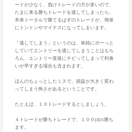
ードが少なく、負けトレードの方が多いので、
たまに来る勝ちトレードを逃してしまったら、
本来トータルで勝てるはずのトレードが、簡単
にトントンやマイナスになってしまいます。
「逃してしまう」というのは、単純にボーっと
していてエントリーを逃してしまうことはもち
ろん、エントリー直後にチビってしまって利食
いが早すぎる場合も含まれます。
ほんのちょっとしたミスで、損益が大きく変わ
ってしまう怖さがあるということです。
たとえば、１０トレードするとしましょう。
４トレードが勝ちトレードで、１００pips勝ち
ます。