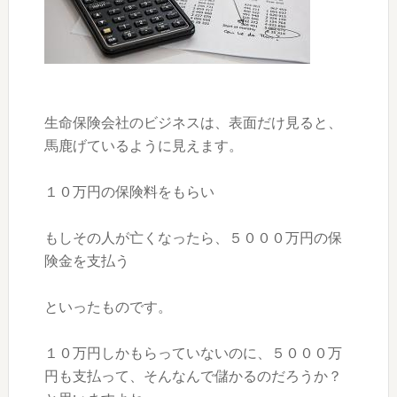
生命保険会社のビジネスは、表面だけ見ると、
馬鹿げているように見えます。
１０万円の保険料をもらい
もしその人が亡くなったら、５０００万円の保
険金を支払う
といったものです。
１０万円しかもらっていないのに、５０００万
円も支払って、そんなんで儲かるのだろうか？