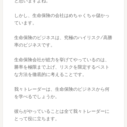
と思いますよね。
しかし、生命保険の会社はめちゃくちゃ儲かっ
ています。
生命保険のビジネスは、究極のハイリスク/高勝
率のビジネスです。
生命保険会社が総力を挙げてやっているのは、
勝率を極限まで上げ、リスクを限定するベスト
な方法を徹底的に考えることです。
我々トレーダーは、生命保険のビジネスから何
を学べるでしょうか。
彼らがやっていることは全て我々トレーダーに
とって役に立ちます。