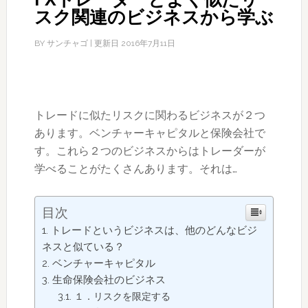
スク関連のビジネスから学ぶ
BY
サンチャゴ
| 更新日
2016年7月11日
トレードに似たリスクに関わるビジネスが２つ
あります。ベンチャーキャピタルと保険会社で
す。これら２つのビジネスからはトレーダーが
学べることがたくさんあります。それは…
目次
トレードというビジネスは、他のどんなビジ
ネスと似ている？
ベンチャーキャピタル
生命保険会社のビジネス
１．リスクを限定する