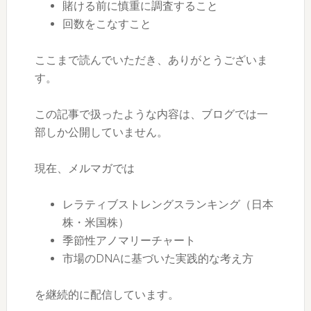
賭ける前に慎重に調査すること
回数をこなすこと
ここまで読んでいただき、ありがとうございま
す。
この記事で扱ったような内容は、ブログでは一
部しか公開していません。
現在、メルマガでは
レラティブストレングスランキング（日本
株・米国株）
季節性アノマリーチャート
市場のDNAに基づいた実践的な考え方
を継続的に配信しています。