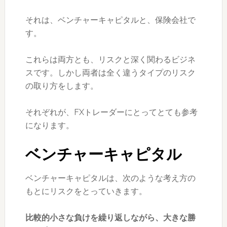
それは、ベンチャーキャピタルと、保険会社で
す。
これらは両方とも、リスクと深く関わるビジネ
スです。しかし両者は全く違うタイプのリスク
の取り方をします。
それぞれが、FXトレーダーにとってとても参考
になります。
ベンチャーキャピタル
ベンチャーキャピタルは、次のような考え方の
もとにリスクをとっていきます。
比較的小さな負けを繰り返しながら、大きな勝