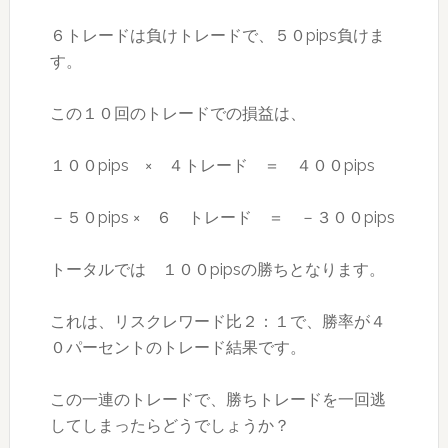
６トレードは負けトレードで、５０pips負けま
す。
この１０回のトレードでの損益は、
１００pips × ４トレード ＝ ４００pips
－５０pips × ６ トレード ＝ －３００pips
トータルでは １００pipsの勝ちとなります。
これは、リスクレワード比２：１で、勝率が４
０パーセントのトレード結果です。
この一連のトレードで、勝ちトレードを一回逃
してしまったらどうでしょうか？