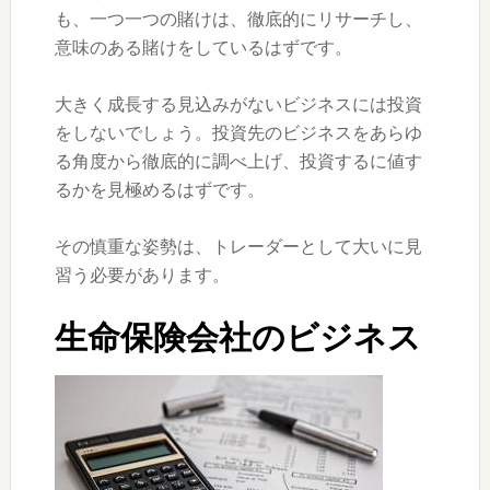
も、一つ一つの賭けは、徹底的にリサーチし、
意味のある賭けをしているはずです。
大きく成長する見込みがないビジネスには投資
をしないでしょう。投資先のビジネスをあらゆ
る角度から徹底的に調べ上げ、投資するに値す
るかを見極めるはずです。
その慎重な姿勢は、トレーダーとして大いに見
習う必要があります。
生命保険会社のビジネス