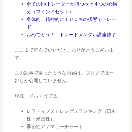
全てのFXトレーダーが持つべき４つの心構
え（マインドセット）
身体的、精神的に１００％の状態でトレー
ド
おめでとう！ トレードメンタル講座修了
ここまで読んでいただき、ありがとうございま
す。
この記事で扱ったような内容は、ブログでは一
部しか公開していません。
現在、メルマガでは
レラティブストレングスランキング（日本
株・米国株）
季節性アノマリーチャート