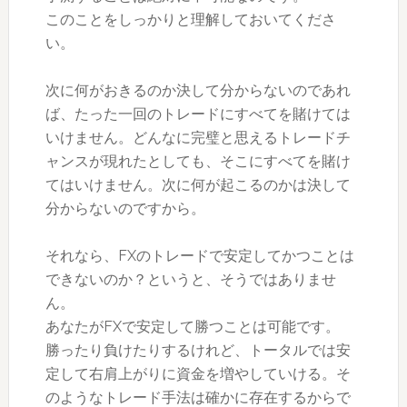
このことをしっかりと理解しておいてくださ
い。
次に何がおきるのか決して分からないのであれ
ば、たった一回のトレードにすべてを賭けては
いけません。どんなに完璧と思えるトレードチ
ャンスが現れたとしても、そこにすべてを賭け
てはいけません。次に何が起こるのかは決して
分からないのですから。
それなら、FXのトレードで安定してかつことは
できないのか？というと、そうではありませ
ん。
あなたがFXで安定して勝つことは可能です。
勝ったり負けたりするけれど、トータルでは安
定して右肩上がりに資金を増やしていける。そ
のようなトレード手法は確かに存在するからで