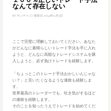
なんて存在しない
BY
サンチャゴ
| 更新日
2014年11月5日
ここで完璧に理解しておいてください。あなた
がどんなに素晴らしいトレード手法を手に入れ
ようと、どんなに高額なトレードシステムを購
入しようと、必ず負けトレードを経験します。
「ちょっとこのトレード手法おかしいんじゃな
い？」と言いたくなるような連敗も経験しま
す。
世界最高のトレーダーでも、吐き気がするほど
の連敗を経験します。
そのことを知ったうえでトレードを始めてくだ