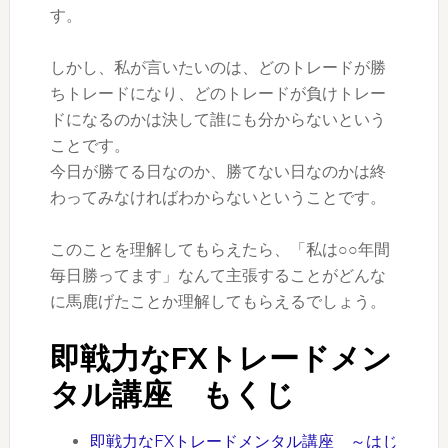
す。
しかし、私が言いたいのは、どのトレードが勝
ちトレードになり、どのトレードが負けトレー
ドになるのかは決して誰にも分からないという
ことです。
今日が勝てる日なのか、勝てない日なのかは終
わってみなければわからないということです。
このことを理解してもらえたら、「私は○○年間
毎日勝ってます」なんて主張することがどんな
に馬鹿げたことか理解してもらえるでしょう。
即戦力なFXトレードメン
タル講座 もくじ
即戦力なFXトレードメンタル講座 ～はじ