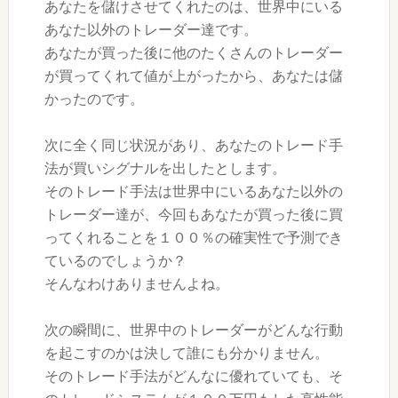
あなたを儲けさせてくれたのは、世界中にいる
あなた以外のトレーダー達です。
あなたが買った後に他のたくさんのトレーダー
が買ってくれて値が上がったから、あなたは儲
かったのです。
次に全く同じ状況があり、あなたのトレード手
法が買いシグナルを出したとします。
そのトレード手法は世界中にいるあなた以外の
トレーダー達が、今回もあなたが買った後に買
ってくれることを１００％の確実性で予測でき
ているのでしょうか？
そんなわけありませんよね。
次の瞬間に、世界中のトレーダーがどんな行動
を起こすのかは決して誰にも分かりません。
そのトレード手法がどんなに優れていても、そ