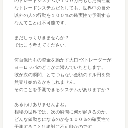
のトレードシステムが１００万円もした高性能
なトレードシステムだとしても、世界中の自分
以外の人の行動を１００％の確実性で予測する
なんてことは不可能です。
まだしっくりきませんか？
ではこう考えてください。
何百億円もの資金を動かす大口FXトレーダーが
ヨーロッパのどこかに潜んでいたとします。
彼が次の瞬間、とてつもない金額のドル円を突
然売り始めるかもしれません。
そのことを予測できるシステムがありますか？
あるわけありませんよね。
相場の世界では、次の瞬間に何が起きるのか、
どんな値動きになるのかを１００％の確実性で
予測することは絶対に不可能なのです。