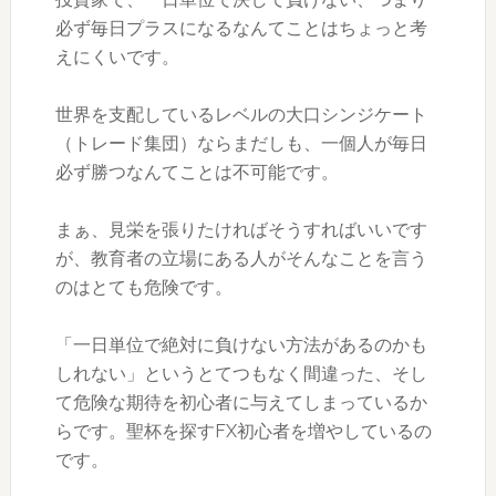
必ず毎日プラスになるなんてことはちょっと考
えにくいです。
世界を支配しているレベルの大口シンジケート
（トレード集団）ならまだしも、一個人が毎日
必ず勝つなんてことは不可能です。
まぁ、見栄を張りたければそうすればいいです
が、教育者の立場にある人がそんなことを言う
のはとても危険です。
「一日単位で絶対に負けない方法があるのかも
しれない」というとてつもなく間違った、そし
て危険な期待を初心者に与えてしまっているか
らです。聖杯を探すFX初心者を増やしているの
です。