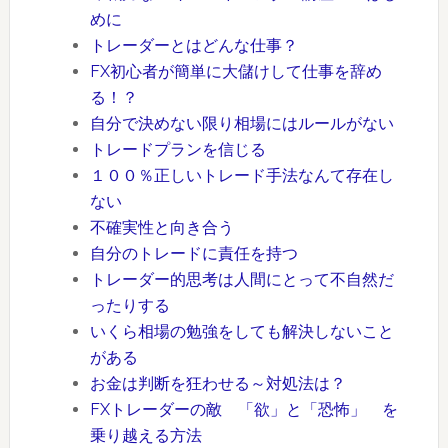
めに
トレーダーとはどんな仕事？
FX初心者が簡単に大儲けして仕事を辞め
る！？
自分で決めない限り相場にはルールがない
トレードプランを信じる
１００％正しいトレード手法なんて存在し
ない
不確実性と向き合う
自分のトレードに責任を持つ
トレーダー的思考は人間にとって不自然だ
ったりする
いくら相場の勉強をしても解決しないこと
がある
お金は判断を狂わせる～対処法は？
FXトレーダーの敵 「欲」と「恐怖」 を
乗り越える方法