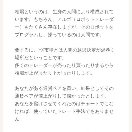
相場というのは、生身の人間により構成されて
います。もちろん、アルゴ（ロボットトレーダ
ー）もたくさん存在しますが、そのロボットを
プログラムし、操っているのは人間です。
要するに、FX市場とは人間の意思決定が渦巻く
場所だということです。
多くのトレーダーが売ったり買ったりするから
相場が上がったり下がったりします。
あなたがある通貨ペアを買い、結果としてその
通貨ペアが値上がりして儲かったとします。
あなたを儲けさせてくれたのはチャートでもな
ければ、使っていたトレード手法でもありませ
ん。