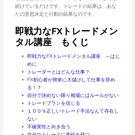
続けているだけです。トレードの結果は、あな
たの意思決定と行動の結果なのです。
即戦力なFXトレードメン
タル講座 もくじ
即戦力なFXトレードメンタル講座 ～はじ
めに
トレーダーとはどんな仕事？
FX初心者が簡単に大儲けして仕事を辞め
る！？
自分で決めない限り相場にはルールがない
トレードプランを信じる
１００％正しいトレード手法なんて存在し
ない
不確実性と向き合う
自分のトレードに責任を持つ