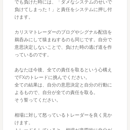
でも負けた時には、「ダメなシステムのせいで
負けてしまった！」と責任をシステムに押し付
けます。
カリスマトレーダーのブログやシグナル配信を
鵜呑みにして猿まねするのも同じです。自分で
意思決定しないことで、負けた時の逃げ道を作
っているのです。
あなたほ今後、全ての責任を取るという心構え
でFXのトレードに挑んでください。
全ての結果は、自分の意思決定と自分の行動に
よるもので、自分が全ての責任を取る。
そう誓ってください。
相場に対して怒っているトレーダーを良く見か
けます。