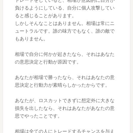
トレードをしていると、相場が意図的に自分が
負けるようにしている、自分に個人攻撃してい
ると感じることがあります。
しかしそんなことはありません。相場は常にニ
ュートラルです。誰の味方でもなく、誰の敵で
もありません。
相場で自分に何かが起きたなら、それはあなた
の意思決定と行動が原因です。
あなたが相場で勝ったなら、それはあなたの意
思決定と行動力が素晴らしかったからです。
あなたが、ロスカットできずに想定外に大きな
損失を出したなら、それはあなたがあなたの意
思でやったことです。
相場は全ての人にトレードするチャンスを与え