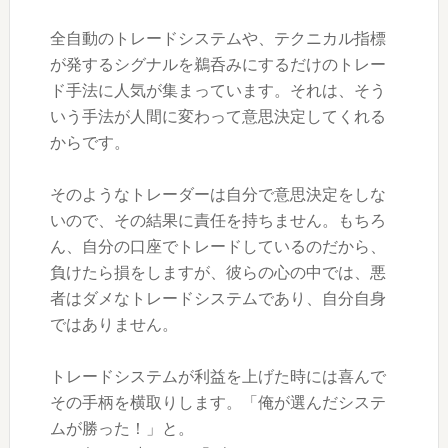
全自動のトレードシステムや、テクニカル指標
が発するシグナルを鵜呑みにするだけのトレー
ド手法に人気が集まっています。それは、そう
いう手法が人間に変わって意思決定してくれる
からです。
そのようなトレーダーは自分で意思決定をしな
いので、その結果に責任を持ちません。もちろ
ん、自分の口座でトレードしているのだから、
負けたら損をしますが、彼らの心の中では、悪
者はダメなトレードシステムであり、自分自身
ではありません。
トレードシステムが利益を上げた時には喜んで
その手柄を横取りします。「俺が選んだシステ
ムが勝った！」と。