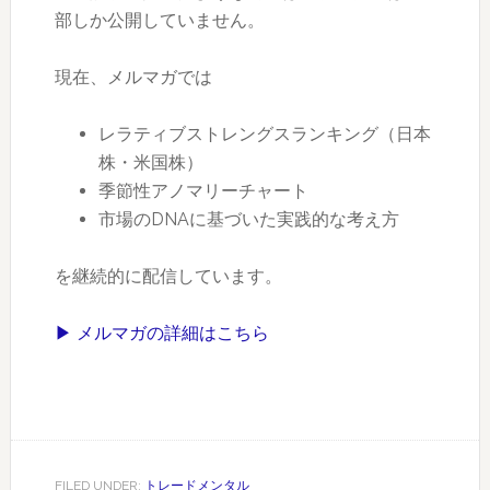
部しか公開していません。
現在、メルマガでは
レラティブストレングスランキング（日本
株・米国株）
季節性アノマリーチャート
市場のDNAに基づいた実践的な考え方
を継続的に配信しています。
▶ メルマガの詳細はこちら
FILED UNDER:
トレードメンタル