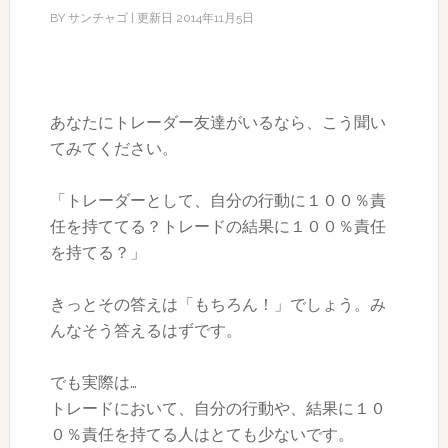
BY
サンチャゴ
| 更新日
2014年11月5日
あなたにトレーダー友達がいるなら、こう聞い
てみてください。
「トレーダーとして、自分の行動に１００％責
任を持ててる？トレードの結果に１００％責任
を持てる？」
きっとその答えは「もちろん！」でしょう。み
んなそう答えるはずです。
でも実際は…
トレードにおいて、自分の行動や、結果に１０
０％責任を持てる人はとても少ないです。