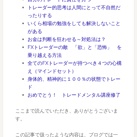
トレーダー的思考は人間にとって不自然だ
ったりする
いくら相場の勉強をしても解決しないこと
がある
お金は判断を狂わせる～対処法は？
FXトレーダーの敵 「欲」と「恐怖」 を
乗り越える方法
全てのFXトレーダーが持つべき４つの心構
え（マインドセット）
身体的、精神的に１００％の状態でトレー
ド
おめでとう！ トレードメンタル講座修了
ここまで読んでいただき、ありがとうございま
す。
この記事で扱ったような内容は、ブログでは一