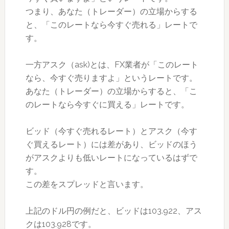
つまり、あなた（トレーダー）の立場からする
と、「このレートなら今すぐ売れる」レートで
す。
一方アスク（ask)とは、FX業者が「このレート
なら、今すぐ売りますよ」というレートです。
あなた（トレーダー）の立場からすると、「こ
のレートなら今すぐに買える」レートです。
ビッド（今すぐ売れるレート）とアスク（今す
ぐ買えるレート）には差があり、ビッドのほう
がアスクよりも低いレートになっているはずで
す。
この差をスプレッドと言います。
上記のドル円の例だと、ビッドは103.922、アス
クは103.928です。