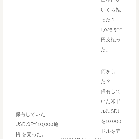
いくら払
った？
1,025,500
円支払っ
た。
何をし
た？
保有して
いた米ド
ル(USD)
保有していた
を10,000
USD/JPY 10,000通
ドルを売
貨 を売った。