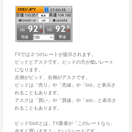
FXでは２つのレートが提示されます。
ビッドとアスクです。ビッドの方が低いレート
になります。
左側がビッド、右側がアスクです。
ビッドは「売り」や「売値」や「bid」と表示さ
れることもあります。
アスクは「買い」や「買値」や「ask」と表示さ
れることもあります。
ビッド(bid)とは、FX業者が「このレートなら、
今すぐ買いますよ」というレートです。