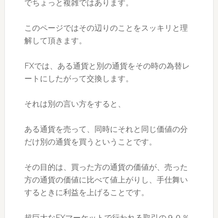
でちょっと複雑ではあります。
このページではその辺りのことをスッキリと理
解して頂きます。
FXでは、ある通貨と別の通貨をその時の為替レ
ートにしたがって交換します。
それは別の言い方をすると、
ある通貨を売って、同時にそれと同じ価値の分
だけ別の通貨を買うということです。
その目的は、買った方の通貨の価値が、売った
方の通貨の価値に比べて値上がりし、手仕舞い
するときに利益を上げることです。
超巨大なFXマーケットで行われる取引の９０％