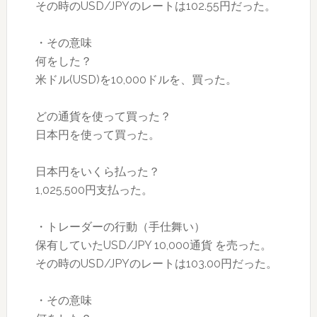
その時のUSD/JPYのレートは102.55円だった。
・その意味
何をした？
米ドル(USD)を10,000ドルを、買った。
どの通貨を使って買った？
日本円を使って買った。
日本円をいくら払った？
1,025,500円支払った。
・トレーダーの行動（手仕舞い）
保有していたUSD/JPY 10,000通貨 を売った。
その時のUSD/JPYのレートは103.00円だった。
・その意味