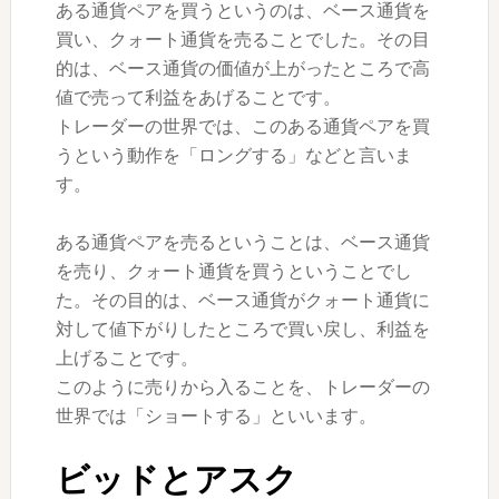
ある通貨ペアを買うというのは、ベース通貨を
買い、クォート通貨を売ることでした。その目
的は、ベース通貨の価値が上がったところで高
値で売って利益をあげることです。
トレーダーの世界では、このある通貨ペアを買
うという動作を「ロングする」などと言いま
す。
ある通貨ペアを売るということは、ベース通貨
を売り、クォート通貨を買うということでし
た。その目的は、ベース通貨がクォート通貨に
対して値下がりしたところで買い戻し、利益を
上げることです。
このように売りから入ることを、トレーダーの
世界では「ショートする」といいます。
ビッドとアスク