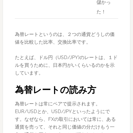
儲かっ
た！
為替レートというのは、２つの通貨どうしの価
値を比較した比率、交換比率です。
たとえば、ドル円（USD/JPY)のレートは、１ド
ルを買うために、日本円がいくらいるのかを示
しています。
為替レートの読み方
為替レートは常にペアで提示されます。
EUR/USDとか、USD/JPYといったようにで
す。なぜなら、FXの取引においては常に、ある
通貨を売って、それと同じ価値の分だけもう一