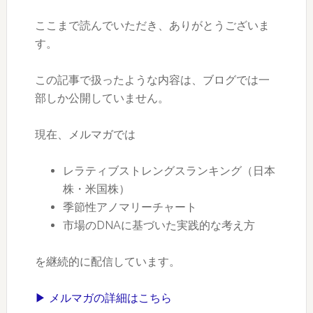
ここまで読んでいただき、ありがとうございま
す。
この記事で扱ったような内容は、ブログでは一
部しか公開していません。
現在、メルマガでは
レラティブストレングスランキング（日本
株・米国株）
季節性アノマリーチャート
市場のDNAに基づいた実践的な考え方
を継続的に配信しています。
▶ メルマガの詳細はこちら