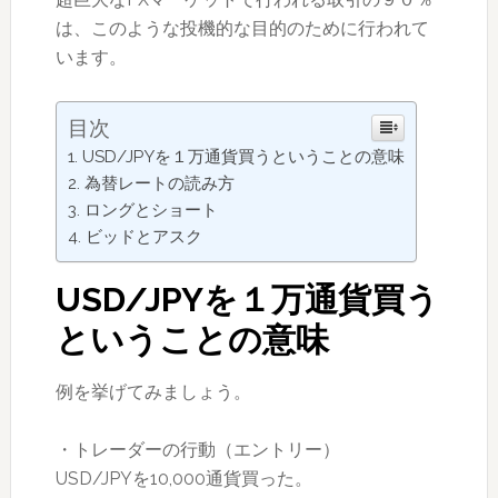
は、このような投機的な目的のために行われて
います。
目次
USD/JPYを１万通貨買うということの意味
為替レートの読み方
ロングとショート
ビッドとアスク
USD/JPYを１万通貨買う
ということの意味
例を挙げてみましょう。
・トレーダーの行動（エントリー）
USD/JPYを10,000通貨買った。