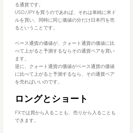
る通貨です。
USD/JPYを買うのであれば、それは単純に米ド
ルを買い、同時に同じ価値の分だけ日本円を売
るということです。
ベース通貨の価値が、クォート通貨の価値に比
べて上がると予測するならその通貨ペアを買い
ます。
逆に、クォート通貨の価値がベース通貨の価値
に比べて上がると予測するなら、その通貨ペア
を売ればいいのです。
ロングとショート
FXでは買から入ることも、売りから入ることも
できます。