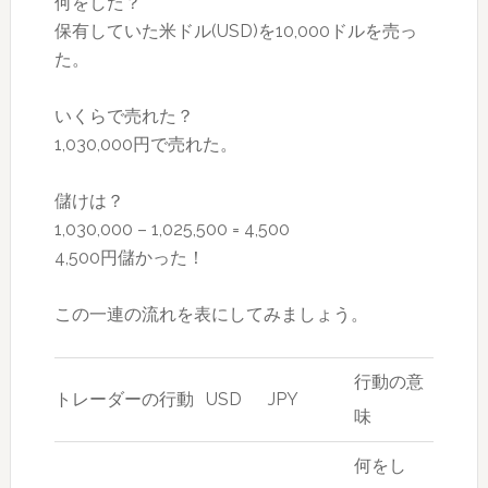
何をした？
保有していた米ドル(USD)を10,000ドルを売っ
た。
いくらで売れた？
1,030,000円で売れた。
儲けは？
1,030,000 – 1,025,500 = 4,500
4,500円儲かった！
この一連の流れを表にしてみましょう。
行動の意
トレーダーの行動
USD
JPY
味
何をし