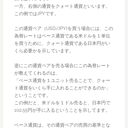
一方、右側の通貨をクォート通貨といいます。
この例ではJPYです。
この通貨ペア（USD/JPY)を買う場合には、この
為替レートはベース通貨である米ドルを１単位
を買うために、クォート通貨である日本円がい
くら必要かを示しています。
逆にこの通貨ペアを売る場合にこの為替レート
が教えてくれるのは、
「ベース通貨を１ユニット売ることで、クォー
ト通貨をいくら手に入れることができるのか」
ということです。
この例だと、米ドルを１ドル売ると、日本円で
102.55円が手に入るということを示してます。
ベース通貨は、その通貨ペアの売買の基準とな