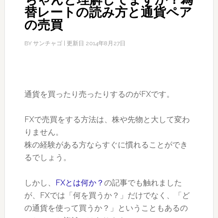
替レートの読み方と通貨ペア
の売買
BY
サンチャゴ
| 更新日
2014年8月27日
通貨を買ったり売ったりするのがFXです。
FXで売買をする方法は、株や先物と大して変わ
りません。
株の経験がある方ならすぐに慣れることができ
るでしょう。
しかし、
FXとは何か？
の記事でも触れました
が、FXでは「何を買うか？」だけでなく、「ど
の通貨を使って買うか？」ということもあるの